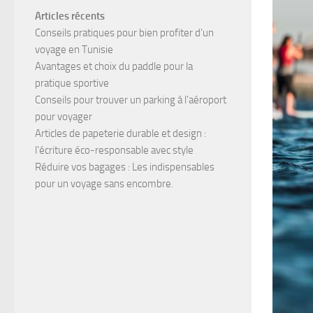
Articles récents
Conseils pratiques pour bien profiter d’un
voyage en Tunisie
Avantages et choix du paddle pour la
pratique sportive
Conseils pour trouver un parking à l’aéroport
pour voyager
Articles de papeterie durable et design :
l’écriture éco-responsable avec style
Réduire vos bagages : Les indispensables
pour un voyage sans encombre.